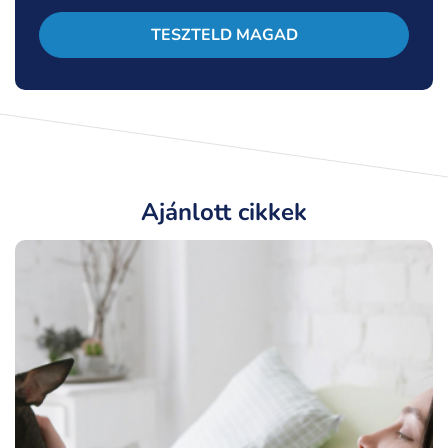
TESZTELD MAGAD
Ajánlott cikkek